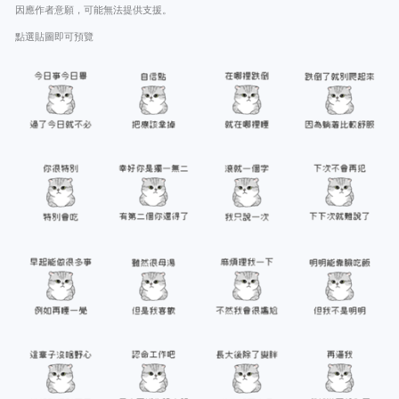
因應作者意願，可能無法提供支援。
點選貼圖即可預覽