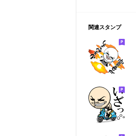
関連スタンプ