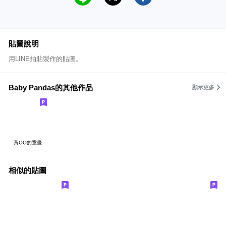
貼圖說明
用LINE拍貼製作的貼圖。
Baby Pandas的其他作品
顯示更多
黃QQ的童畫
相似的貼圖