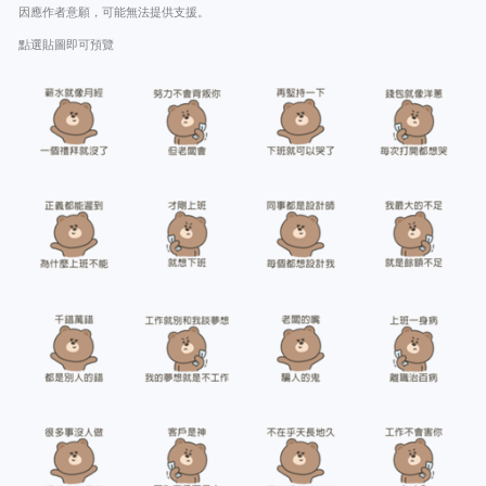
因應作者意願，可能無法提供支援。
點選貼圖即可預覽