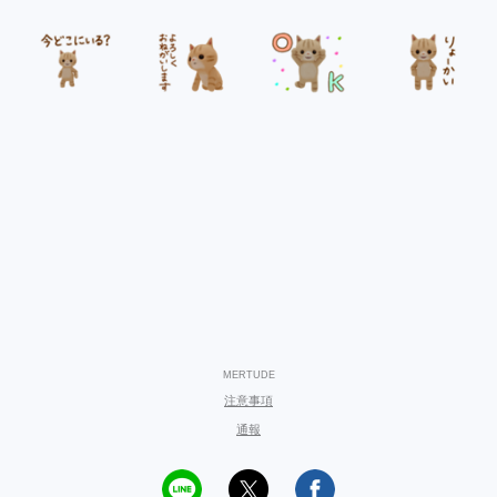
MERTUDE
注意事項
通報