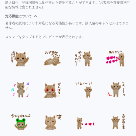
購入日付、登録国情報は制作者から確認することができます。(お客様を直接識別可
能な情報は含まれません)
対応機能について
著作者の意向により非対応になる可能性があります。購入後のキャンセルはできま
せん。
スタンプをタップするとプレビューが表示されます。