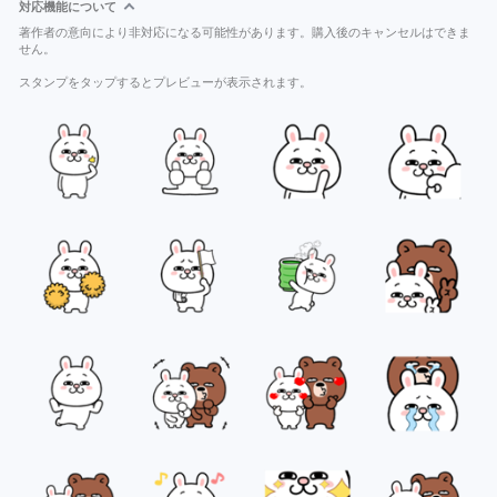
対応機能について
著作者の意向により非対応になる可能性があります。購入後のキャンセルはできま
せん。
スタンプをタップするとプレビューが表示されます。