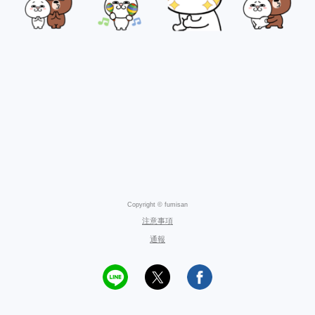
Copyright © fumisan
注意事項
通報