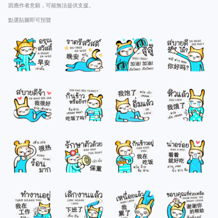
因應作者意願，可能無法提供支援。
點選貼圖即可預覽