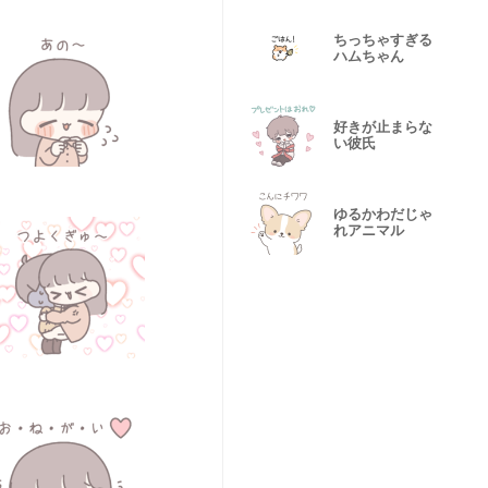
ちっちゃすぎる
ハムちゃん
好きが止まらな
い彼氏
ゆるかわだじゃ
れアニマル