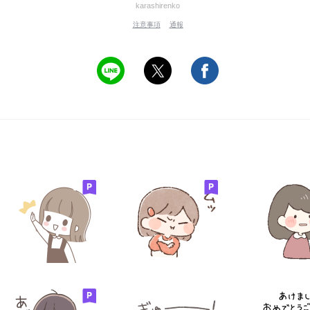
karashirenko
注意事項
通報