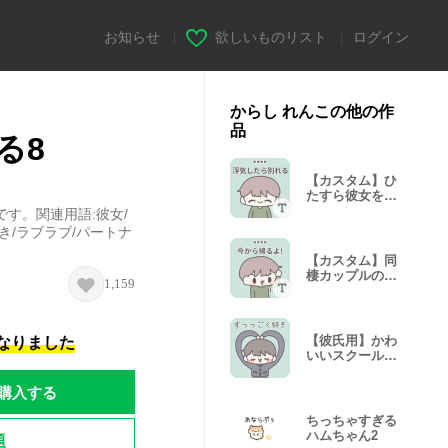
お知らせ
|
欲しいものリスト
|
ログイン
からし れんこの他の作
品
る8
【カスタム】ひ
たすら彼女を愛
でる14
す。関連用語:彼女/
好き/ラブラブ/パートナ
【カスタム】同
棲カップルの男
1,159
の子
【彼氏用】かわ
になりました
いいスクールカ
ップル♡
購入する
ちっちゃすぎる
ハムちゃん2
題