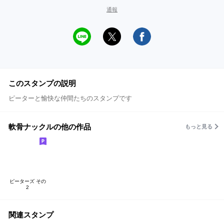
通報
このスタンプの説明
ピーターと愉快な仲間たちのスタンプです
軟骨ナックルの他の作品
もっと見る
ピーターズ その
2
関連スタンプ