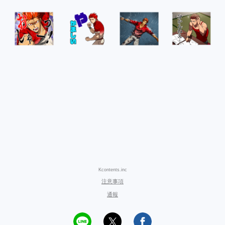
Kcontents.inc
注意事項
通報