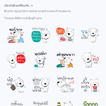
เกี่ยวกับฟีเจอร์ที่รองรับ
ฟีเจอร์อาจถูกยกเลิกภายหลังตามเจตจำนงของเจ้าของผลงาน
โปรดแตะที่สติกเกอร์เพื่อดูตัวอย่าง