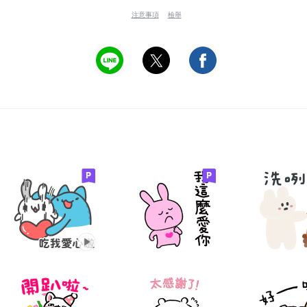
注意事項
檢舉