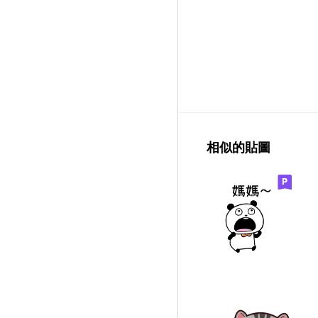
相似的貼圖