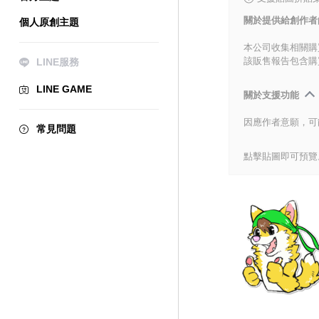
關於提供給創作者
個人原創主題
本公司收集相關購
該販售報告包含購
LINE服務
LINE GAME
關於支援功能
因應作者意願，可
常見問題
點擊貼圖即可預覽