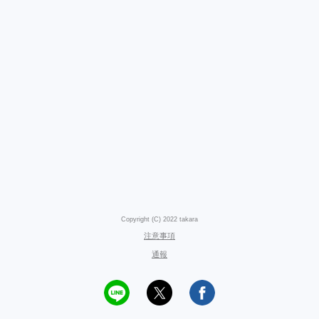
Copyright (C) 2022 takara
注意事項
通報