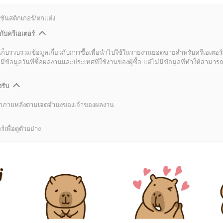
ชันสติกเกอร์/ตกแต่ง
กับครีเอเตอร์
เก็บรวบรวมข้อมูลเกี่ยวกับการซื้อเพื่อนำไปใช้ในรายงานยอดขายสำหรับครีเอเตอร์
อมูลวันที่ซื้อผลงานและประเทศที่ใช้งานของผู้ซื้อ แต่ไม่มีข้อมูลที่ทำให้สามารถระ
งรับ
ลิกภายหลังตามเจตจำนงของเจ้าของผลงาน
์เพื่อดูตัวอย่าง