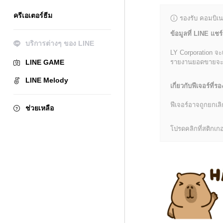
ครีเอเตอร์ธีม
รองรับ คอมบิเน
ข้อมูลที่ LINE แชร์
บริการต่างๆ ของ LINE
LY Corporation จะ
LINE GAME
รายงานยอดขายจะมีข้
LINE Melody
เกี่ยวกับฟีเจอร์ที่รอ
ฟีเจอร์อาจถูกยกเ
ช่วยเหลือ
โปรดคลิกที่สติกเกอร