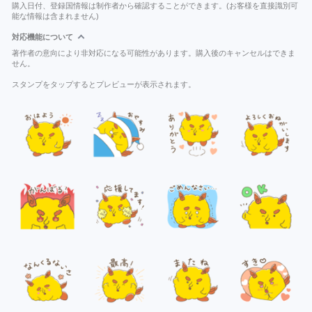
購入日付、登録国情報は制作者から確認することができます。(お客様を直接識別可
能な情報は含まれません)
対応機能について
著作者の意向により非対応になる可能性があります。購入後のキャンセルはできま
せん。
スタンプをタップするとプレビューが表示されます。