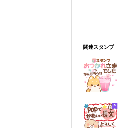
関連スタンプ