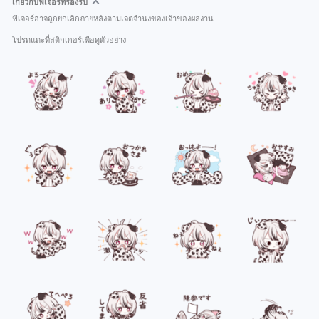
เกี่ยวกับฟีเจอร์ที่รองรับ
ฟีเจอร์อาจถูกยกเลิกภายหลังตามเจตจำนงของเจ้าของผลงาน
โปรดแตะที่สติกเกอร์เพื่อดูตัวอย่าง