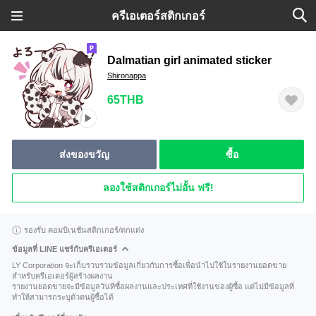
ครีเอเตอร์สติกเกอร์
Dalmatian girl animated sticker
Shironappa
65THB
ส่งของขวัญ
ซื้อ
ลองใช้สติกเกอร์ไม่อั้น ฟรี!
รองรับ คอมบิเนชันสติกเกอร์/ตกแต่ง
ข้อมูลที่ LINE แชร์กับครีเอเตอร์
LY Corporation จะเก็บรวบรวมข้อมูลเกี่ยวกับการซื้อเพื่อนำไปใช้ในรายงานยอดขาย
สำหรับครีเอเตอร์ผู้สร้างผลงาน
รายงานยอดขายจะมีข้อมูลวันที่ซื้อผลงานและประเทศที่ใช้งานของผู้ซื้อ แต่ไม่มีข้อมูลที่
ทำให้สามารถระบุตัวตนผู้ซื้อได้