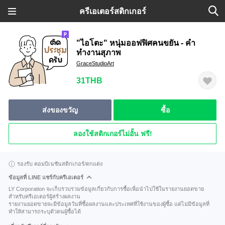
ครีเอเตอร์สติกเกอร์
"ไอโตะ" หนุ่มออฟฟิศคนขยัน - คำ
ทำงานสุภาพ
GraceStudioArt
31THB
ส่งของขวัญ
ซื้อ
ลองใช้สติกเกอร์ไม่อั้น ฟรี!
รองรับ คอมบิเนชันสติกเกอร์/ตกแต่ง
ข้อมูลที่ LINE แชร์กับครีเอเตอร์
LY Corporation จะเก็บรวบรวมข้อมูลเกี่ยวกับการซื้อเพื่อนำไปใช้ในรายงานยอดขาย
สำหรับครีเอเตอร์ผู้สร้างผลงาน
รายงานยอดขายจะมีข้อมูลวันที่ซื้อผลงานและประเทศที่ใช้งานของผู้ซื้อ แต่ไม่มีข้อมูลที่
ทำให้สามารถระบุตัวตนผู้ซื้อได้