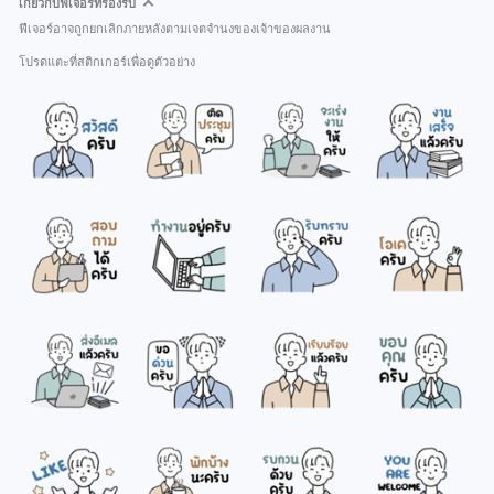
เกี่ยวกับฟีเจอร์ที่รองรับ
ฟีเจอร์อาจถูกยกเลิกภายหลังตามเจตจำนงของเจ้าของผลงาน
โปรดแตะที่สติกเกอร์เพื่อดูตัวอย่าง