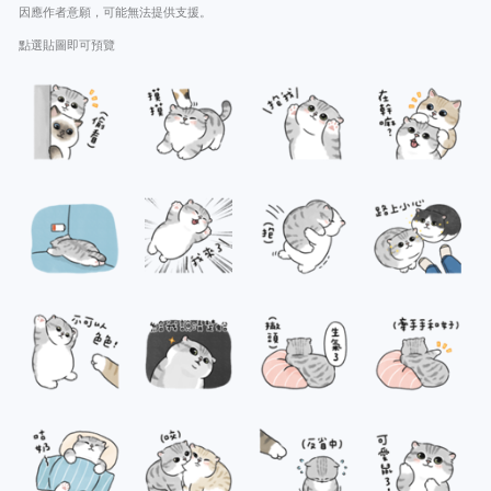
因應作者意願，可能無法提供支援。
點選貼圖即可預覽