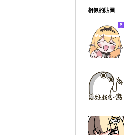
相似的貼圖