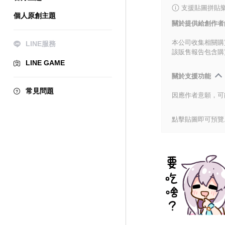
支援貼圖拼貼樂
個人原創主題
關於提供給創作者
本公司收集相關購
LINE服務
該販售報告包含購
LINE GAME
關於支援功能
常見問題
因應作者意願，可
點擊貼圖即可預覽