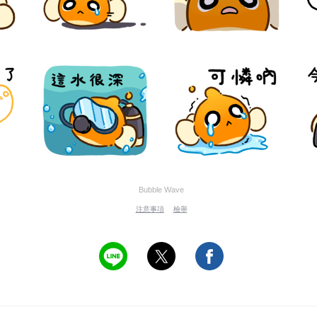
Bubble Wave
注意事項
檢舉