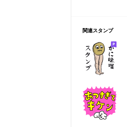
関連スタンプ