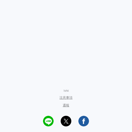
Ishii
注意事項
通報