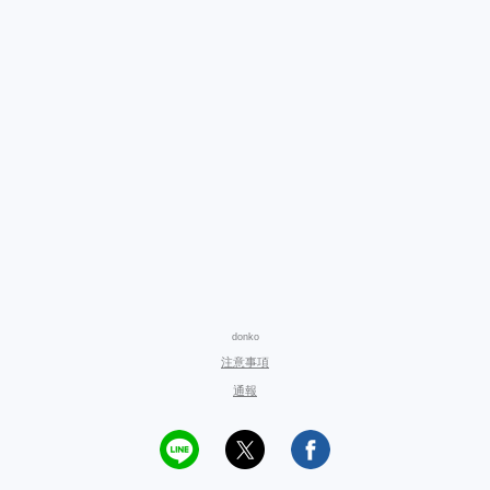
donko
注意事項
通報