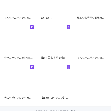
らんちゃんリアクションでかっ⑤
るいるい。
忙しい方専用♡頑張れフェミニンちゃん
☆ハニーちゃん2☆Happyスタンプ 日本語版
響け！乙女すぎる叫び
らんちゃんリアクションでかっ④
大人可愛い♡ロングガールスタンプ
【かわいコちゃん♡】 スタンプ ③