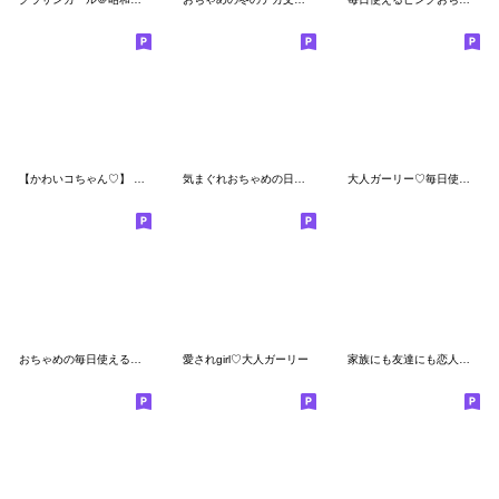
【かわいコちゃん♡】 スタンプ ②
気まぐれおちゃめの日常会話♡ご機嫌斜め編
大人ガーリー♡毎日使える
おちゃめの毎日使える♡水彩風♡吹出し
愛されgirl♡大人ガーリー
家族にも友達にも恋人にも♡可愛くて便利な