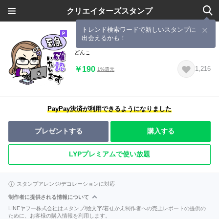
クリエイターズスタンプ
トレンド検索ワードで新しいスタンプに
出会えるかも！
ロングヘアガール 筆デカ文字
どんこ
￥190
1,216
1%還元
PayPay決済が利用できるようになりました
プレゼントする
購入する
LYPプレミアムで使い放題
スタンプアレンジ/デコレーションに対応
制作者に提供される情報について
LINEヤフー株式会社はスタンプ/絵文字/着せかえ制作者への売上レポートの提供の
ために、お客様の購入情報を利用します。