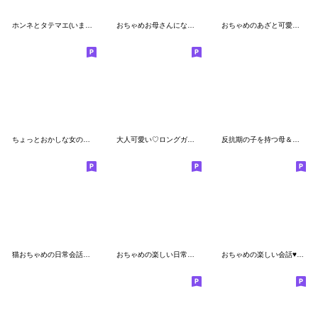
ホンネとタテマエ(いまどき女子version)
おちゃめお母さんになる！毎日使える
おちゃめのあざと可愛い編でか文字手書き風
ちょっとおかしな女の子vol.1
大人可愛い♡ロングガール
反抗期の子を持つ母＆主婦の戦う1日(T^T)
猫おちゃめの日常会話♡気持ち色々♡ご挨拶
おちゃめの楽しい日常会話♡挨拶＆返事
おちゃめの楽しい会話♥元気な日常会話