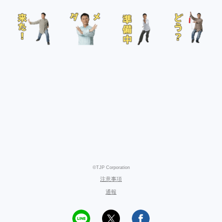
©TJP Corporation
注意事項
通報