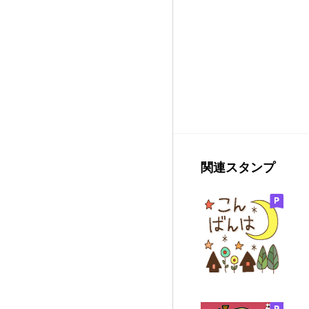
関連スタンプ