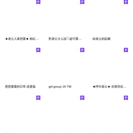
★老公人家想要★ 粉紅色版
對老公大人說♡超可愛手寫字
給老公的貼圖
恩恩愛愛的日常-老婆版
girl group 19 TW
★呼叫老公★ 你寶貝在找你