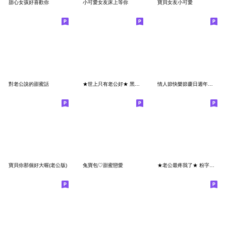
甜心女孩好喜歡你
小可愛女友床上等你
寶貝女友小可愛
對老公說的甜蜜話
★世上只有老公好★ 黑字紅心版
情人節快樂節慶日週年可愛限定
寶貝你那個好大喔(老公版)
兔寶包♡甜蜜戀愛
★老公最疼我了★ 粉字紅心版