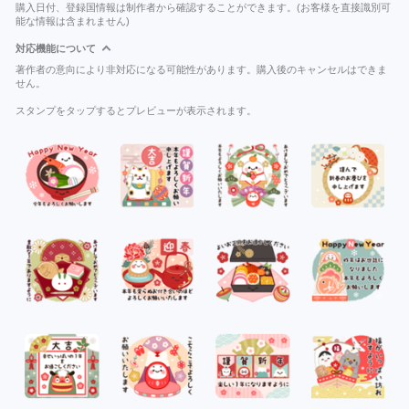
購入日付、登録国情報は制作者から確認することができます。(お客様を直接識別可
能な情報は含まれません)
対応機能について
著作者の意向により非対応になる可能性があります。購入後のキャンセルはできま
せん。
スタンプをタップするとプレビューが表示されます。