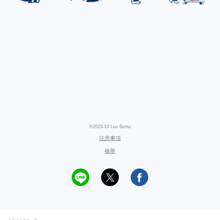
©2023.10 Luo Sizhu
注意事項
檢舉