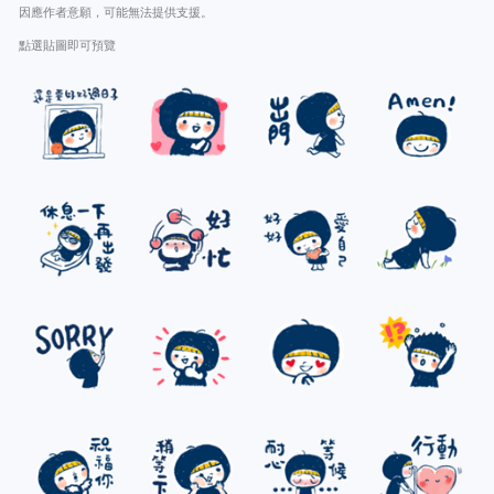
因應作者意願，可能無法提供支援。
點選貼圖即可預覽