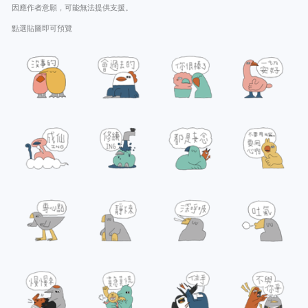
因應作者意願，可能無法提供支援。
點選貼圖即可預覽