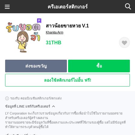
ครีเอเตอร์สติกเกอร์
สาวน้อยขายหวย V.1
Khanita Arm
31THB
ส่งของขวัญ
ซื้อ
ลองใช้สติกเกอร์ไม่อั้น ฟรี!
รองรับ คอมบิเนชันสติกเกอร์/ตกแต่ง
ข้อมูลที่ LINE แชร์กับครีเอเตอร์
LY Corporation จะเก็บรวบรวมข้อมูลเกี่ยวกับการซื้อเพื่อนำไปใช้ในรายงานยอดขาย
สำหรับครีเอเตอร์ผู้สร้างผลงาน
รายงานยอดขายจะมีข้อมูลวันที่ซื้อผลงานและประเทศที่ใช้งานของผู้ซื้อ แต่ไม่มีข้อมูลที่
ทำให้สามารถระบุตัวตนผู้ซื้อได้