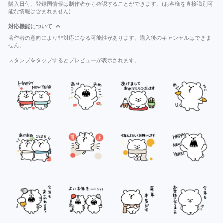
購入日付、登録国情報は制作者から確認することができます。(お客様を直接識別可
能な情報は含まれません)
対応機能について
著作者の意向により非対応になる可能性があります。購入後のキャンセルはできま
せん。
スタンプをタップするとプレビューが表示されます。