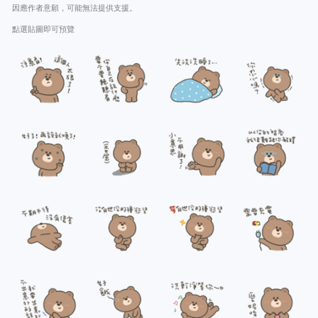
因應作者意願，可能無法提供支援。
點選貼圖即可預覽