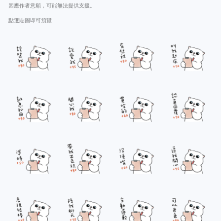
因應作者意願，可能無法提供支援。
點選貼圖即可預覽