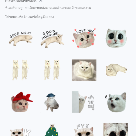
เกี่ยวกับฟีเจอร์ที่รองรับ
ฟีเจอร์อาจถูกยกเลิกภายหลังตามเจตจำนงของเจ้าของผลงาน
โปรดแตะที่สติกเกอร์เพื่อดูตัวอย่าง