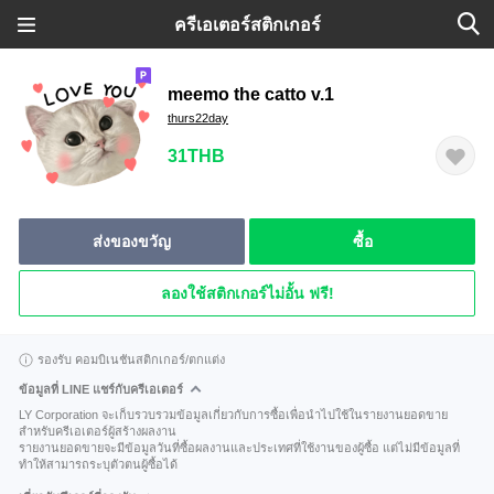
ครีเอเตอร์สติกเกอร์
meemo the catto v.1
thurs22day
31THB
ส่งของขวัญ
ซื้อ
ลองใช้สติกเกอร์ไม่อั้น ฟรี!
รองรับ คอมบิเนชันสติกเกอร์/ตกแต่ง
ข้อมูลที่ LINE แชร์กับครีเอเตอร์
LY Corporation จะเก็บรวบรวมข้อมูลเกี่ยวกับการซื้อเพื่อนำไปใช้ในรายงานยอดขาย
สำหรับครีเอเตอร์ผู้สร้างผลงาน
รายงานยอดขายจะมีข้อมูลวันที่ซื้อผลงานและประเทศที่ใช้งานของผู้ซื้อ แต่ไม่มีข้อมูลที่
ทำให้สามารถระบุตัวตนผู้ซื้อได้