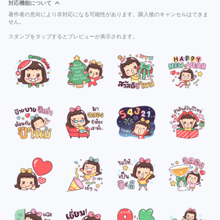
対応機能について
著作者の意向により非対応になる可能性があります。購入後のキャンセルはできま
せん。
スタンプをタップするとプレビューが表示されます。