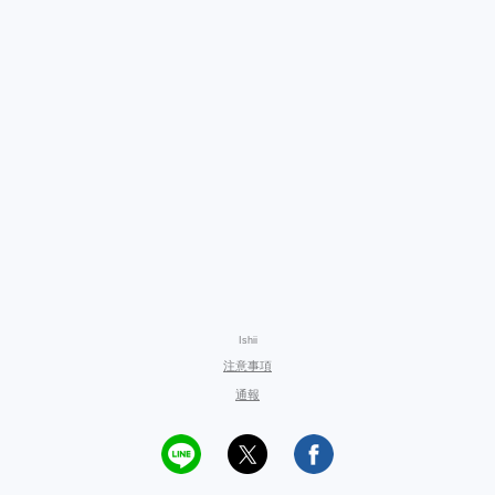
Ishii
注意事項
通報