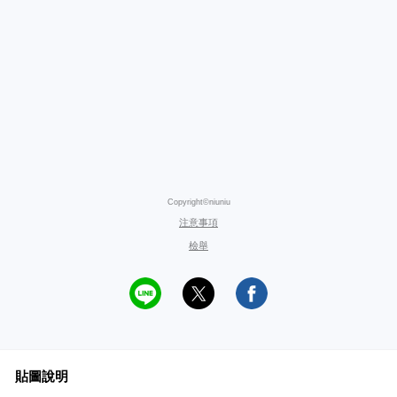
Copyright©niuniu
注意事項
檢舉
貼圖說明