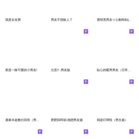
我是女友寶
男友不想做人了
透明系男友☆心動時刻(男友篇)
那是一個可愛的小男友!
注意!! -男友版
貼心的暖男男友（日常問候）
鹿鼻羊超敷衍回答（男生篇）
肥肥與阿胡-熱戀男友篇
我是叮嚀怪（男生篇）