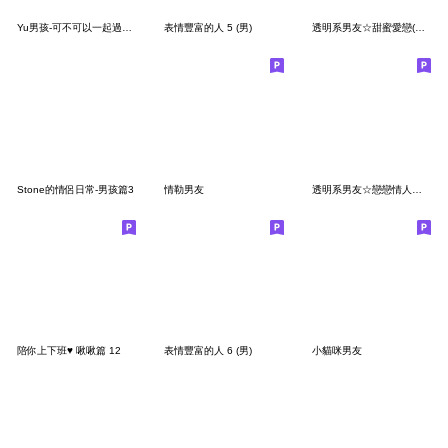
Yu男孩-可不可以一起過節！
表情豐富的人 5 (男)
透明系男友☆甜蜜愛戀(男友篇)
Stone的情侶日常-男孩篇3
情勒男友
透明系男友☆戀戀情人節(男友篇)
陪你上下班♥ 啾啾篇 12
表情豐富的人 6 (男)
小貓咪男友