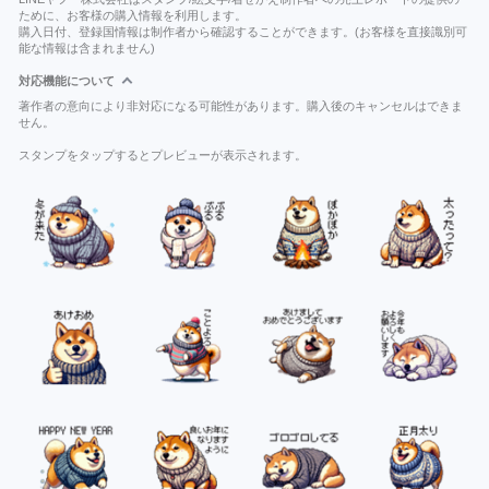
ために、お客様の購入情報を利用します。
購入日付、登録国情報は制作者から確認することができます。(お客様を直接識別可
能な情報は含まれません)
対応機能について
著作者の意向により非対応になる可能性があります。購入後のキャンセルはできま
せん。
スタンプをタップするとプレビューが表示されます。