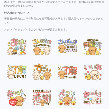
購入日付、登録国情報は制作者から確認することができます。(お客様を直接識別可
能な情報は含まれません)
対応機能について
著作者の意向により非対応になる可能性があります。購入後のキャンセルはできま
せん。
スタンプをタップするとプレビューが表示されます。