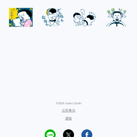
©2024 Isamu Ozeki
注意事項
通報