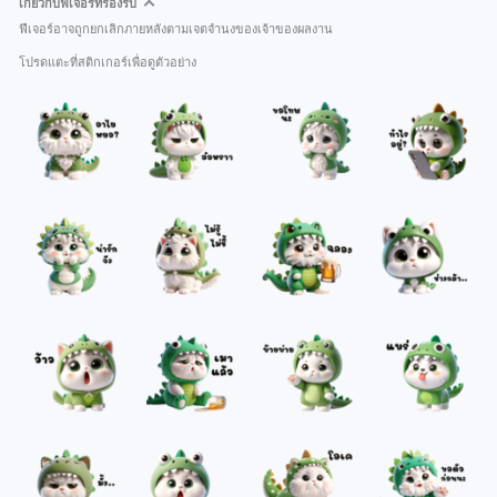
เกี่ยวกับฟีเจอร์ที่รองรับ
ฟีเจอร์อาจถูกยกเลิกภายหลังตามเจตจำนงของเจ้าของผลงาน
โปรดแตะที่สติกเกอร์เพื่อดูตัวอย่าง