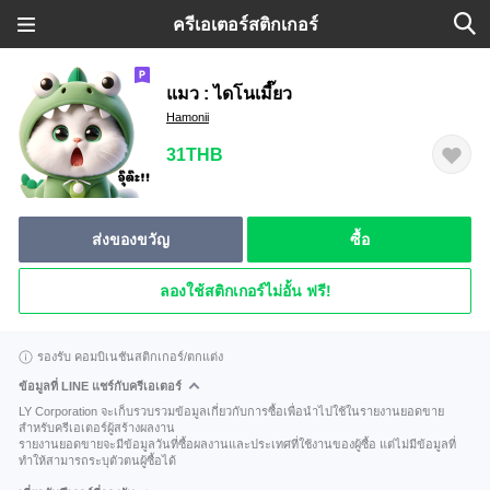
ครีเอเตอร์สติกเกอร์
แมว : ไดโนเมี๊ยว
Hamonii
31THB
ส่งของขวัญ
ซื้อ
ลองใช้สติกเกอร์ไม่อั้น ฟรี!
รองรับ คอมบิเนชันสติกเกอร์/ตกแต่ง
ข้อมูลที่ LINE แชร์กับครีเอเตอร์
LY Corporation จะเก็บรวบรวมข้อมูลเกี่ยวกับการซื้อเพื่อนำไปใช้ในรายงานยอดขาย
สำหรับครีเอเตอร์ผู้สร้างผลงาน
รายงานยอดขายจะมีข้อมูลวันที่ซื้อผลงานและประเทศที่ใช้งานของผู้ซื้อ แต่ไม่มีข้อมูลที่
ทำให้สามารถระบุตัวตนผู้ซื้อได้