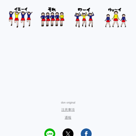
don original
注意事項
通報