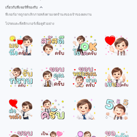
เกี่ยวกับฟีเจอร์ที่รองรับ
ฟีเจอร์อาจถูกยกเลิกภายหลังตามเจตจำนงของเจ้าของผลงาน
โปรดแตะที่สติกเกอร์เพื่อดูตัวอย่าง