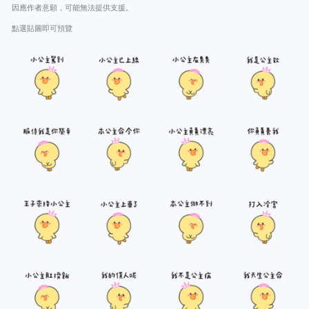
因應作者意願，可能無法提供支援。
點選貼圖即可預覽