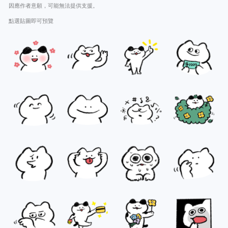
因應作者意願，可能無法提供支援。
點選貼圖即可預覽