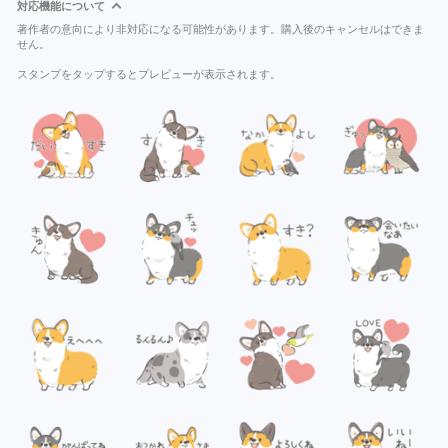
対応機能について
著作者の意向により非対応になる可能性があります。購入後のキャンセルはできま
せん。
スタンプをタップするとプレビューが表示されます。