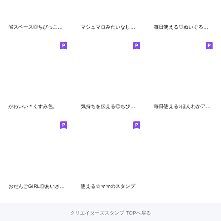
省スペース◎ちびっこくまさん #2
マシュマロみたいなしろいいぬ。
毎日使える♡ぬいぐるみのくまさん。
かわいい＊くすみ色。
気持ちを伝える◎ちびっこくまさん #1
毎日使える♪ほんわかアニマル
おだんごGIRL◎あいさつスタンプ
使える☆ママのスタンプ
クリエイターズスタンプ TOPへ戻る