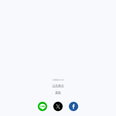
casaco.co
注意事項
通報