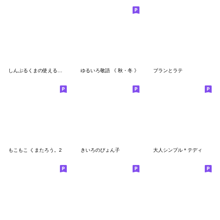
しんぷるくまの使える愛され吹き出し❤︎
ゆるいろ敬語 《 秋・冬 》
ブランとラテ
もこもこ くまたろう。2
きいろのぴょん子
大人シンプル＊テディ