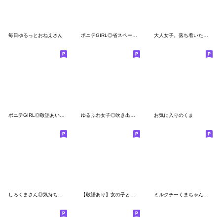
毎日ゆるっとおねえさん
ポニテGIRL◎省スペース #2
大人女子。落ち着いたお色。
ポニテGIRL◎敬語あいさつ #1
ゆるふわ女子◎吹き出しあいさつ #2
お気に入りのくま
しろくまさん◎気持ちを伝えるスタンプ #2
【敬語あり】女の子とママのスタンプ
ミルクチーくまちゃん♡毎日使えるスタンプ