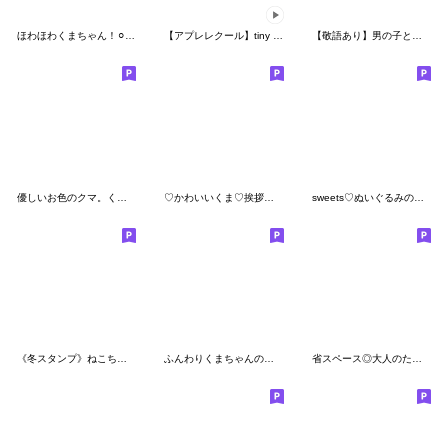
ほわほわくまちゃん！⚪︎敬語⚪︎
【アプレレクール】tiny bear
【敬語あり】男の子とママのスタンプ
優しいお色のクマ。くすみカラー。
♡かわいいくま♡挨拶スタンプ
sweets♡ぬいぐるみのくまさん。
《冬スタンプ》ねこちゃんと女の子
ふんわりくまちゃんの毎日
省スペース◎大人のための敬語スタンプ