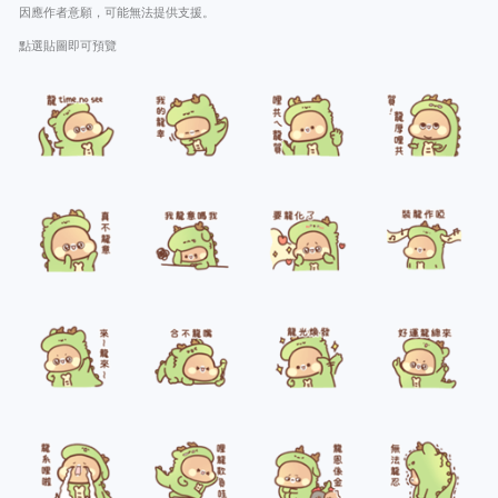
因應作者意願，可能無法提供支援。
點選貼圖即可預覽