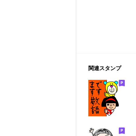
関連スタンプ