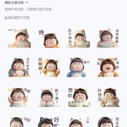
關於支援功能
因應作者意願，可能無法提供支援。
點選貼圖即可預覽